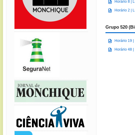
Horário 8 | 
Horário 2 | 
Grupo 520 (Bi
Horário 19 |
Horário 48 |