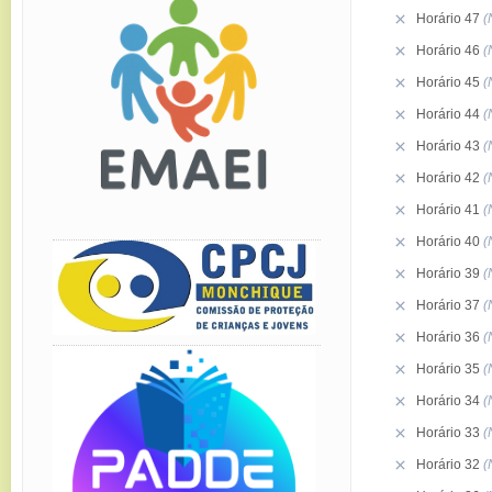
Horário 47
(
Horário 46
(
Horário 45
(
Horário 44
(
Horário 43
(
Horário 42
(
Horário 41
(
Horário 40
(
Horário 39
(
Horário 37
(
Horário 36
(
Horário 35
(
Horário 34
(
Horário 33
(
Horário 32
(