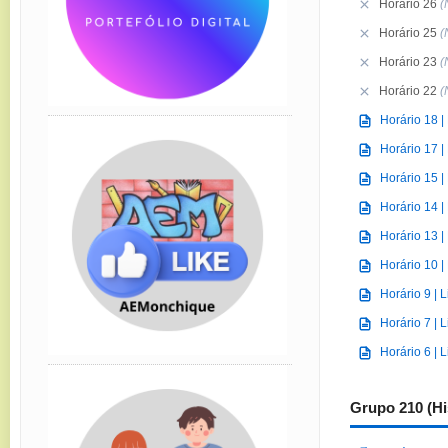
Horário 26
(
Horário 25
(
Horário 23
(
Horário 22
(
Horário 18 |
Horário 17 |
Horário 15 |
Horário 14 |
Horário 13 |
Horário 10 |
Horário 9 | 
Horário 7 | 
Horário 6 | 
Grupo 210 (Hi