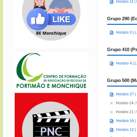
Horário 11 |
Grupo 290 (Ed
Horário 3 | 
Grupo 410 (Ps
Horário 4 | 
Grupo 500 (M
Horário 27 |
Horário 24
(
Horário 21
(
Horário 16 |
Horário 12 |