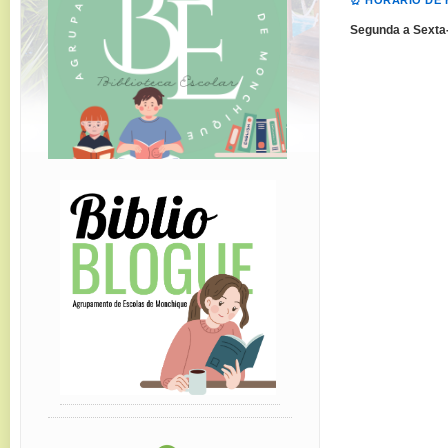
⏰ HORÁRIO DE
Segunda a Sexta-