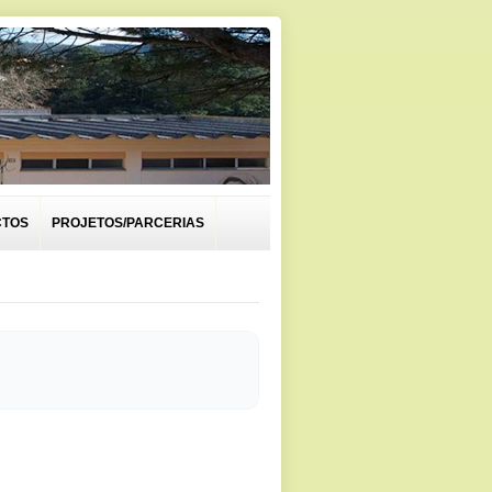
CTOS
PROJETOS/PARCERIAS