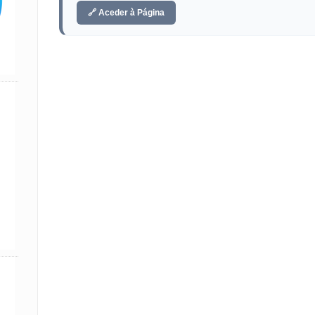
🔗 Aceder à Página